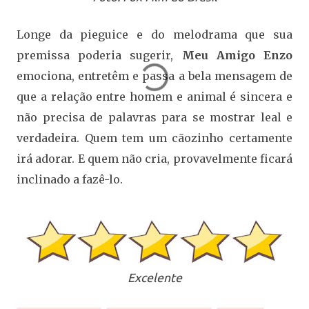
Longe da pieguice e do melodrama que sua
premissa poderia sugerir,
Meu Amigo Enzo
emociona, entretêm e passa a bela mensagem de
que a relação entre homem e animal é sincera e
não precisa de palavras para se mostrar leal e
verdadeira. Quem tem um cãozinho certamente
irá adorar. E quem não cria, provavelmente ficará
inclinado a fazê-lo.
Excelente