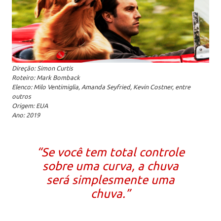
Direção: Simon Curtis
Roteiro: Mark Bomback
Elenco: Milo Ventimiglia, Amanda Seyfried, Kevin Costner, entre
outros
Origem: EUA
Ano: 2019
“Se você tem total controle
sobre uma curva, a chuva
será simplesmente uma
chuva.”