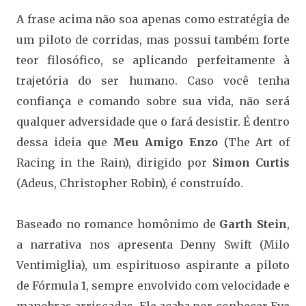
A frase acima não soa apenas como estratégia de
um piloto de corridas, mas possui também forte
teor filosófico, se aplicando perfeitamente à
trajetória do ser humano. Caso você tenha
confiança e comando sobre sua vida, não será
qualquer adversidade que o fará desistir. É dentro
dessa ideia que
Meu Amigo Enzo
(The Art of
Racing in the Rain), dirigido por
Simon Curtis
(Adeus, Christopher Robin), é construído.
Baseado no romance homônimo de
Garth Stein
,
a narrativa nos apresenta Denny Swift (Milo
Ventimiglia), um espirituoso aspirante a piloto
de Fórmula 1, sempre envolvido com velocidade e