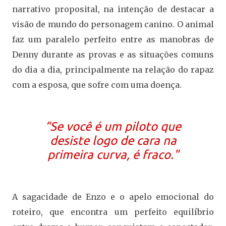
narrativo proposital, na intenção de destacar a
visão de mundo do personagem canino. O animal
faz um paralelo perfeito entre as manobras de
Denny durante as provas e as situações comuns
do dia a dia, principalmente na relação do rapaz
com a esposa, que sofre com uma doença.
“Se você é um piloto que
desiste logo de cara na
primeira curva, é fraco."
A sagacidade de Enzo e o apelo emocional do
roteiro, que encontra um perfeito equilíbrio