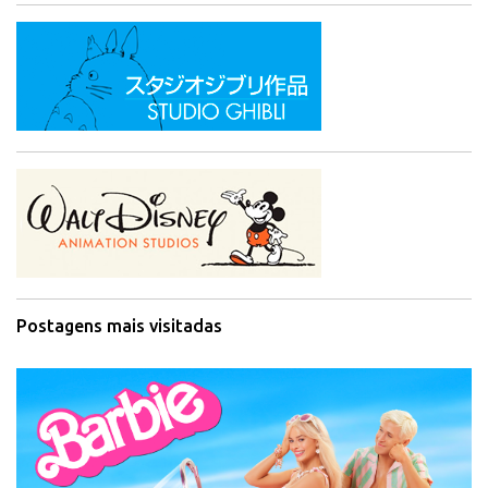
Postagens mais visitadas