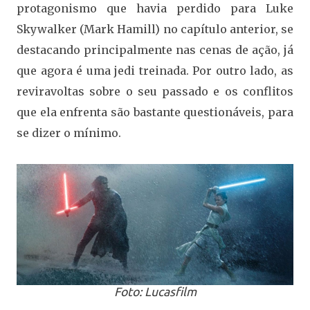
protagonismo que havia perdido para Luke
Skywalker (Mark Hamill) no capítulo anterior, se
destacando principalmente nas cenas de ação, já
que agora é uma jedi treinada. Por outro lado, as
reviravoltas sobre o seu passado e os conflitos
que ela enfrenta são bastante questionáveis, para
se dizer o mínimo.
Foto: Lucasfilm