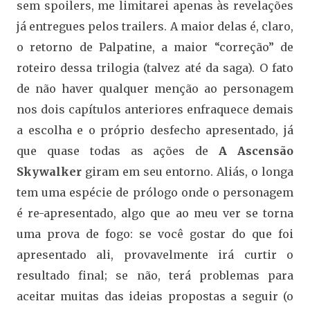
sem spoilers, me limitarei apenas às revelações
já entregues pelos trailers. A maior delas é, claro,
o retorno de Palpatine, a maior “correção” de
roteiro dessa trilogia (talvez até da saga). O fato
de não haver qualquer menção ao personagem
nos dois capítulos anteriores enfraquece demais
a escolha e o próprio desfecho apresentado, já
que quase todas as ações de
A Ascensão
Skywalker
giram em seu entorno. Aliás, o longa
tem uma espécie de prólogo onde o personagem
é re-apresentado, algo que ao meu ver se torna
uma prova de fogo: se você gostar do que foi
apresentado ali, provavelmente irá curtir o
resultado final; se não, terá problemas para
aceitar muitas das ideias propostas a seguir (o