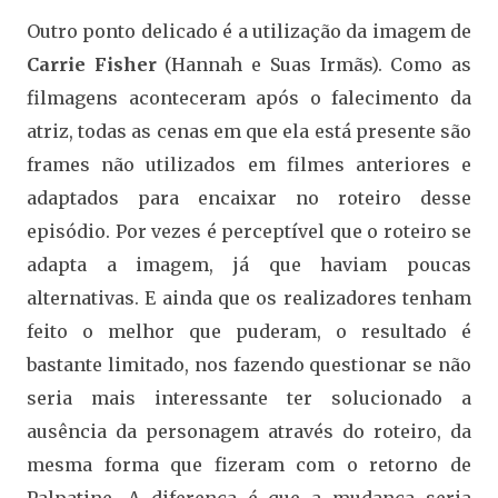
Outro ponto delicado é a utilização da imagem de
Carrie Fisher
(Hannah e Suas Irmãs). Como as
filmagens aconteceram após o falecimento da
atriz, todas as cenas em que ela está presente são
frames não utilizados em filmes anteriores e
adaptados para encaixar no roteiro desse
episódio. Por vezes é perceptível que o roteiro se
adapta a imagem, já que haviam poucas
alternativas. E ainda que os realizadores tenham
feito o melhor que puderam, o resultado é
bastante limitado, nos fazendo questionar se não
seria mais interessante ter solucionado a
ausência da personagem através do roteiro, da
mesma forma que fizeram com o retorno de