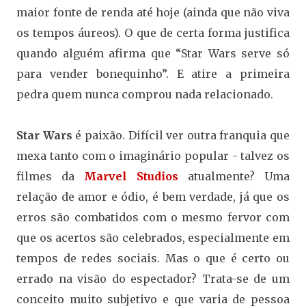
maior fonte de renda até hoje (ainda que não viva
os tempos áureos). O que de certa forma justifica
quando alguém afirma que “Star Wars serve só
para vender bonequinho”. E atire a primeira
pedra quem nunca comprou nada relacionado.
Star Wars
é paixão. Difícil ver outra franquia que
mexa tanto com o imaginário popular - talvez os
filmes da
Marvel Studios
atualmente? Uma
relação de amor e ódio, é bem verdade, já que os
erros são combatidos com o mesmo fervor com
que os acertos são celebrados, especialmente em
tempos de redes sociais. Mas o que é certo ou
errado na visão do espectador? Trata-se de um
conceito muito subjetivo e que varia de pessoa