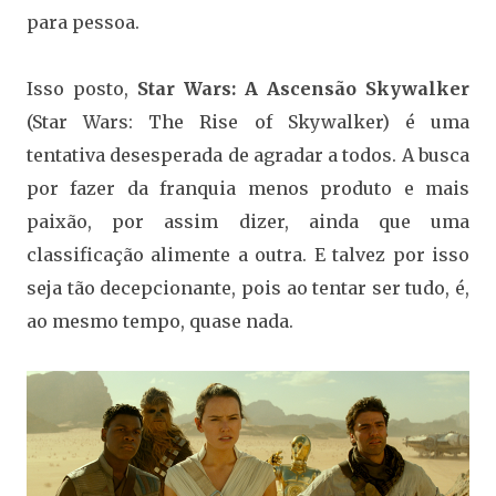
para pessoa.
Isso posto,
Star Wars: A Ascensão Skywalker
(Star Wars: The Rise of Skywalker) é uma
tentativa desesperada de agradar a todos. A busca
por fazer da franquia menos produto e mais
paixão, por assim dizer, ainda que uma
classificação alimente a outra. E talvez por isso
seja tão decepcionante, pois ao tentar ser tudo, é,
ao mesmo tempo, quase nada.