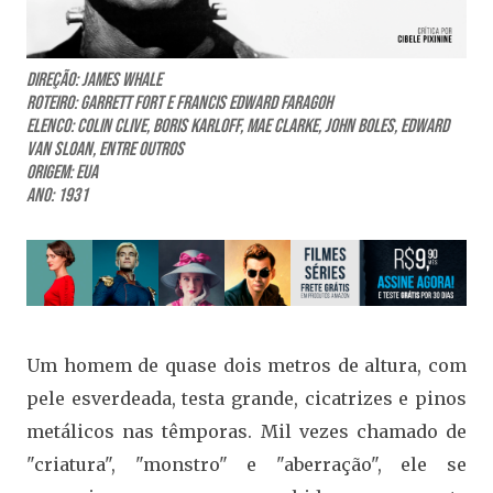
Direção: James Whale
Roteiro: Garrett Fort e Francis Edward Faragoh
Elenco: Colin Clive, Boris Karloff, Mae Clarke, John Boles, Edward
Van Sloan, entre outros
Origem: EUA
Ano: 1931
Um homem de quase dois metros de altura, com
pele esverdeada, testa grande, cicatrizes e pinos
metálicos nas têmporas. Mil vezes chamado de
"criatura", "monstro" e "aberração", ele se