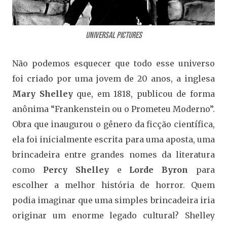
Universal Pictures
Não podemos esquecer que todo esse universo
foi criado por uma jovem de 20 anos, a inglesa
Mary Shelley
que, em 1818, publicou de forma
anônima “Frankenstein ou o Prometeu Moderno”.
Obra que inaugurou o gênero da ficção científica,
ela foi inicialmente escrita para uma aposta, uma
brincadeira entre grandes nomes da literatura
como
Percy Shelley
e
Lorde Byron
para
escolher a melhor história de horror. Quem
podia imaginar que uma simples brincadeira iria
originar um enorme legado cultural? Shelley