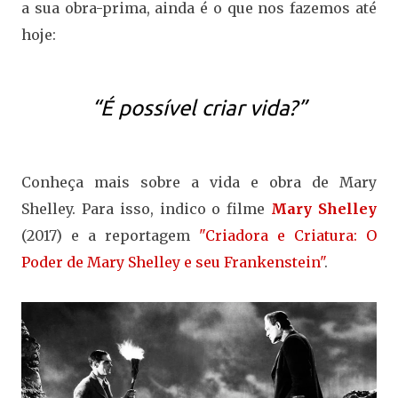
a sua obra-prima, ainda é o que nos fazemos até
hoje:
“É possível criar vida?”
Conheça mais sobre a vida e obra de Mary
Shelley. Para isso, indico o filme
Mary Shelley
(2017) e a reportagem
"Criadora e Criatura: O
Poder de Mary Shelley e seu Frankenstein"
.