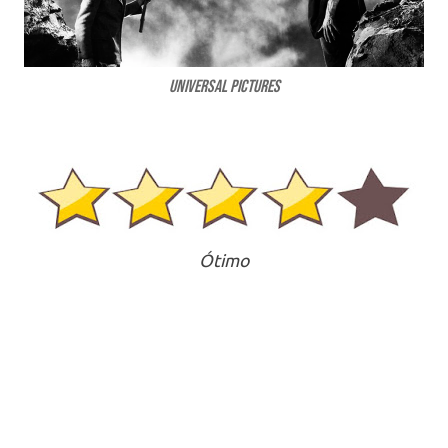
Universal Pictures
Ótimo