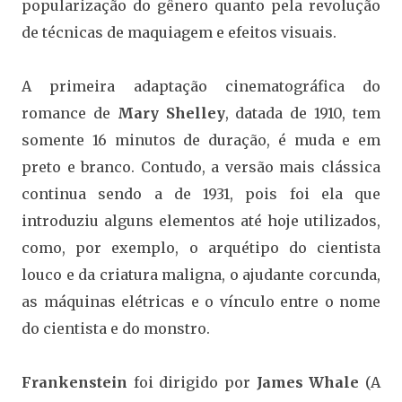
popularização do gênero quanto pela revolução
de técnicas de maquiagem e efeitos visuais.
A primeira adaptação cinematográfica do
romance de
Mary Shelley
, datada de 1910, tem
somente 16 minutos de duração, é muda e em
preto e branco. Contudo, a versão mais clássica
continua sendo a de 1931, pois foi ela que
introduziu alguns elementos até hoje utilizados,
como, por exemplo, o arquétipo do cientista
louco e da criatura maligna, o ajudante corcunda,
as máquinas elétricas e o vínculo entre o nome
do cientista e do monstro.
Frankenstein
foi dirigido por
James Whale
(A