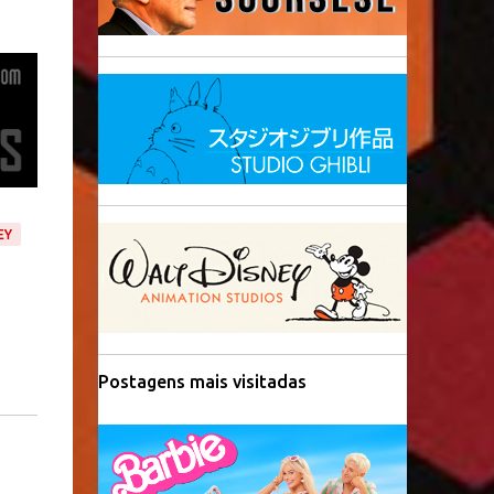
EY
Postagens mais visitadas