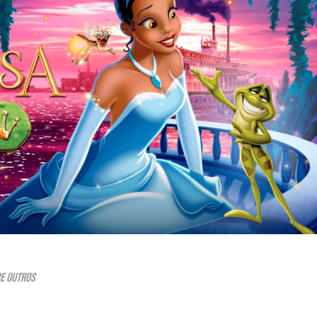
re outros