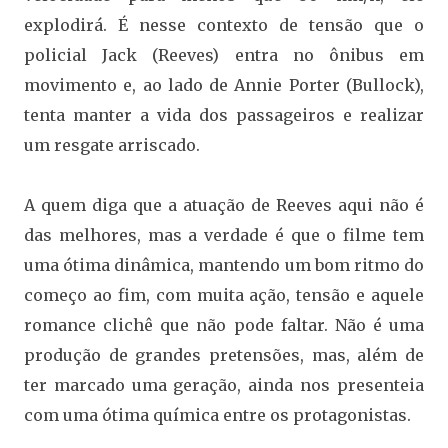
explodirá. É nesse contexto de tensão que o
policial Jack (Reeves) entra no ônibus em
movimento e, ao lado de Annie Porter (Bullock),
tenta manter a vida dos passageiros e realizar
um resgate arriscado.
A quem diga que a atuação de Reeves aqui não é
das melhores, mas a verdade é que o filme tem
uma ótima dinâmica, mantendo um bom ritmo do
começo ao fim, com muita ação, tensão e aquele
romance clichê que não pode faltar. Não é uma
produção de grandes pretensões, mas, além de
ter marcado uma geração, ainda nos presenteia
com uma ótima química entre os protagonistas.