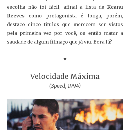
escolha não foi fácil, afinal a lista de
Keanu
Reeves
como protagonista é longa, porém,
destaco cinco títulos que merecem ser vistos
pela primeira vez por você, ou então matar a
saudade de algum filmaço que já viu. Bora lá?
▼
Velocidade Máxima
(Speed, 1994)