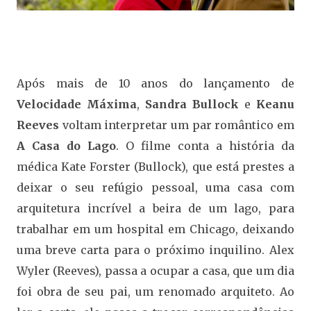
Após mais de 10 anos do lançamento de
Velocidade Máxima
,
Sandra Bullock
e
Keanu
Reeves
voltam interpretar um par romântico em
A Casa do Lago
. O filme conta a história da
médica Kate Forster (Bullock), que está prestes a
deixar o seu refúgio pessoal, uma casa com
arquitetura incrível a beira de um lago, para
trabalhar em um hospital em Chicago, deixando
uma breve carta para o próximo inquilino. Alex
Wyler (Reeves), passa a ocupar a casa, que um dia
foi obra de seu pai, um renomado arquiteto. Ao