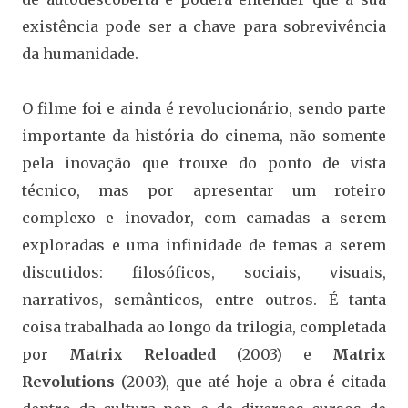
existência pode ser a chave para sobrevivência
da humanidade.
O filme foi e ainda é revolucionário, sendo parte
importante da história do cinema, não somente
pela inovação que trouxe do ponto de vista
técnico, mas por apresentar um roteiro
complexo e inovador, com camadas a serem
exploradas e uma infinidade de temas a serem
discutidos: filosóficos, sociais, visuais,
narrativos, semânticos, entre outros. É tanta
coisa trabalhada ao longo da trilogia, completada
por
Matrix Reloaded
(2003) e
Matrix
Revolutions
(2003), que até hoje a obra é citada