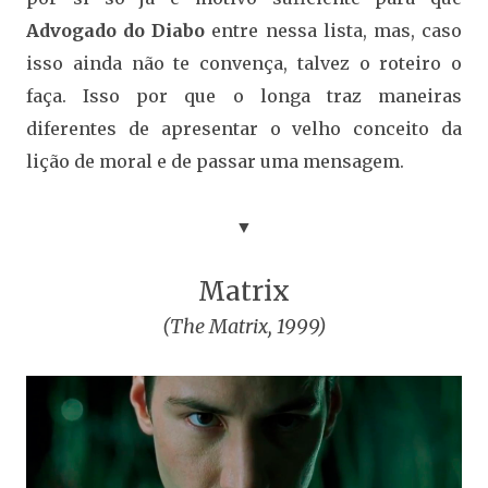
Advogado do Diabo
entre nessa lista, mas, caso
isso ainda não te convença, talvez o roteiro o
faça. Isso por que o longa traz maneiras
diferentes de apresentar o velho conceito da
lição de moral e de passar uma mensagem.
▼
Matrix
(The Matrix, 1999)