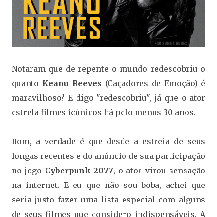
Notaram que de repente o mundo redescobriu o
quanto
Keanu Reeves
(Caçadores de Emoção) é
maravilhoso? E digo "redescobriu", já que o ator
estrela filmes icônicos há pelo menos 30 anos.
Bom, a verdade é que desde a estreia de seus
longas recentes e do anúncio de sua participação
no jogo
Cyberpunk 2077
, o ator virou sensação
na internet. E eu que não sou boba, achei que
seria justo fazer uma lista especial com alguns
de seus filmes que considero indispensáveis. A