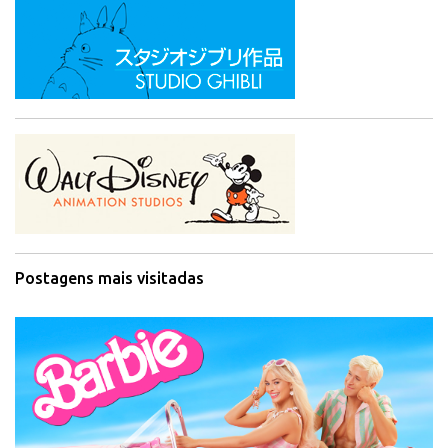
Postagens mais visitadas