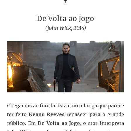
▼
De Volta ao Jogo
(John Wick, 2014)
Chegamos ao fim da lista com o longa que parece
ter feito
Keanu Reeves
renascer para o grande
público. Em
De Volta ao Jogo
, o ator interpreta