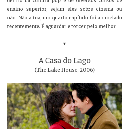
dentro da cultura pop e de diversos cursos de
ensino superior, sejam eles sobre cinema ou
não. Não a toa, um quarto capítulo foi anunciado
recentemente. É aguardar e torcer pelo melhor.
▼
A Casa do Lago
(The Lake House, 2006)