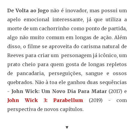
De Volta ao Jogo
não é inovador, mas possui um
apelo emocional interessante, já que utiliza a
morte de um cachorrinho como ponto de partida,
algo não muito comum em longas de ação. Além
disso, o filme se aproveita do carisma natural de
Reeves para criar um personagem já icônico, um
prato cheio para quem gosta de longas repletos
de pancadaria, perseguições, sangue e ossos
quebrados. Não à toa ele ganhou duas sequências
-
John Wick: Um Novo Dia Para Matar
(2017) e
John Wick 3: Parabellum
(2019) - com
perspectiva de novos capítulos.
▼