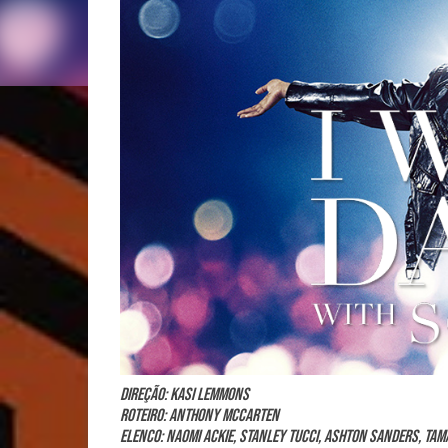
Direção: Kasi Lemmons
Roteiro: Anthony McCarten
Elenco: Naomi Ackie, Stanley Tucci, Ashton Sanders, Tam