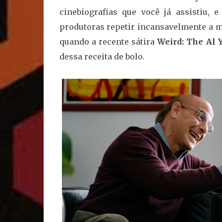
cinebiografias que você já assistiu, 
produtoras repetir incansavelmente a 
quando a recente sátira
Weird: The Al 
dessa receita de bolo.