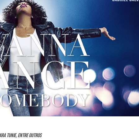
ara Tunie, entre outros