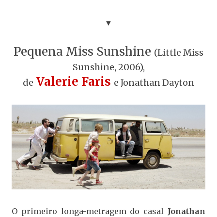
▼
Pequena Miss Sunshine
(Little Miss
Sunshine, 2006),
Valerie Faris
de
e Jonathan Dayton
O primeiro longa-metragem do casal
Jonathan