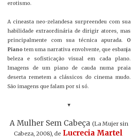
erotismo.
A cineasta neo-zelandesa surpreendeu com sua
habilidade extraordinária de dirigir atores, mas
principalmente com sua técnica apurada.
O
Piano
tem uma narrativa envolvente, que esbanja
beleza e sofisticação visual em cada plano.
Imagens de um piano de cauda numa praia
deserta remetem a clássicos do cinema mudo.
São imagens que falam por si só.
▼
A Mulher Sem Cabeça
(La Mujer sin
Lucrecia Martel
Cabeza, 2008), de