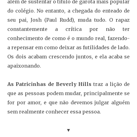
além de sustentar o título de garota mais popular
do colégio. No entanto, a chegada do enteado de
seu pai, Josh (Paul Rudd), muda tudo. O rapaz
constantemente a crítica por não ter
conhecimento de como é o mundo real, fazendo-
a repensar em como deixar as futilidades de lado.
Os dois acabam crescendo juntos, e ela acaba se
apaixonando.
As Patricinhas de Beverly Hills
traz a lição de
que as pessoas podem mudar, principalmente se
for por amor, e que não devemos julgar alguém
sem realmente conhecer essa pessoa.
▼