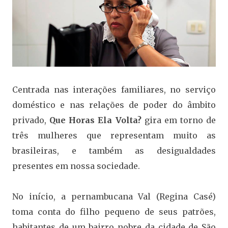
Centrada nas interações familiares, no serviço
doméstico e nas relações de poder do âmbito
privado,
Que Horas Ela Volta?
gira em torno de
três mulheres que representam muito as
brasileiras, e também as desigualdades
presentes em nossa sociedade.
No início, a pernambucana Val (Regina Casé)
toma conta do filho pequeno de seus patrões,
habitantes de um bairro nobre da cidade de São