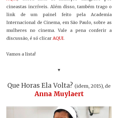
cineastas incríveis. Além disso, também trago o
link de um painel feito pela Academia
Internacional de Cinema, em São Paulo, sobre as
mulheres no cinema. Vale a pena conferir a
discussão, é só clicar
AQUI
.
Vamos a lista!
▼
Que Horas Ela Volta?
(idem, 2015), de
Anna Muylaert