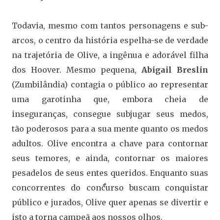
Todavia, mesmo com tantos personagens e sub-
arcos, o centro da história espelha-se de verdade
na trajetória de Olive, a ingênua e adorável filha
dos Hoover. Mesmo pequena,
Abigail Breslin
(Zumbilândia) contagia o público ao representar
uma garotinha que, embora cheia de
inseguranças, consegue subjugar seus medos,
tão poderosos para a sua mente quanto os medos
adultos. Olive encontra a chave para contornar
seus temores, e ainda, contornar os maiores
pesadelos de seus entes queridos. Enquanto suas
concorrentes do concurso buscam conquistar
público e jurados, Olive quer apenas se divertir e
isto a torna campeã aos nossos olhos.