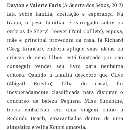
Dayton
e
Valerie Faris
(A Guerra dos Sexos, 2017)
fala sobre família, aceitação e esperança. Na
trama, o peso familiar é carregado sobre os
ombros de Sheryl Hoover (Toni Colllete), esposa,
mãe e principal provedora da casa. Já Richard
(Greg Kinnear), embora aplique suas ideias na
criação de seus filhos, está frustrado por não
conseguir vender seu livro para nenhuma
editora. Quando a família descobre que Olive
(Abigail Breslin), filha do casal, foi
inesperadamente classificada para disputar o
concurso de beleza Pequena Miss Sunshine,
todos embarcam em uma viagem rumo a
Redondo Beach, emaranhados dentro de uma
simpática e velha Kombi amarela.