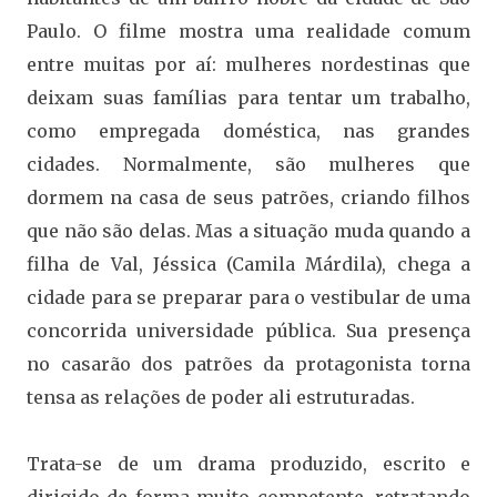
Paulo. O filme mostra uma realidade comum
entre muitas por aí: mulheres nordestinas que
deixam suas famílias para tentar um trabalho,
como empregada doméstica, nas grandes
cidades. Normalmente, são mulheres que
dormem na casa de seus patrões, criando filhos
que não são delas. Mas a situação muda quando a
filha de Val, Jéssica (Camila Márdila), chega a
cidade para se preparar para o vestibular de uma
concorrida universidade pública. Sua presença
no casarão dos patrões da protagonista torna
tensa as relações de poder ali estruturadas.
Trata-se de um drama produzido, escrito e
dirigido de forma muito competente, retratando