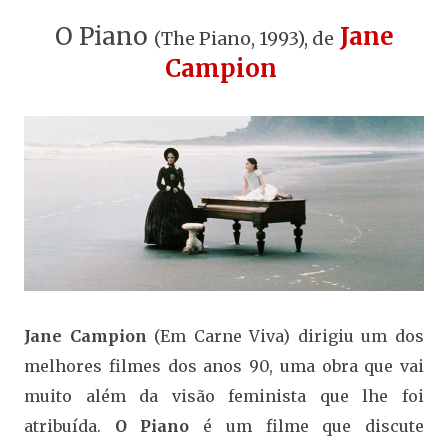
O Piano
Jane
(The Piano, 1993), de
Campion
Jane Campion
(Em Carne Viva) dirigiu um dos
melhores filmes dos anos 90, uma obra que vai
muito além da visão feminista que lhe foi
atribuída.
O Piano
é um filme que discute