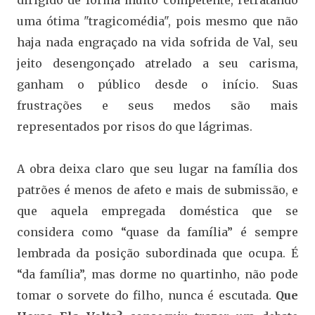
uma ótima "tragicomédia", pois mesmo que não
haja nada engraçado na vida sofrida de Val, seu
jeito desengonçado atrelado a seu carisma,
ganham o público desde o início. Suas
frustrações e seus medos são mais
representados por risos do que lágrimas.
A obra deixa claro que seu lugar na família dos
patrões é menos de afeto e mais de submissão, e
que aquela empregada doméstica que se
considera como “quase da família” é sempre
lembrada da posição subordinada que ocupa. É
“da família”, mas dorme no quartinho, não pode
tomar o sorvete do filho, nunca é escutada.
Que