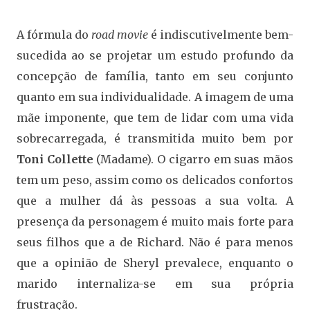
A fórmula do
road movie
é indiscutivelmente bem-
sucedida ao se projetar um estudo profundo da
concepção de família, tanto em seu conjunto
quanto em sua individualidade. A imagem de uma
mãe imponente, que tem de lidar com uma vida
sobrecarregada, é transmitida muito bem por
Toni Collette
(Madame). O cigarro em suas mãos
tem um peso, assim como os delicados confortos
que a mulher dá às pessoas a sua volta. A
presença da personagem é muito mais forte para
seus filhos que a de Richard. Não é para menos
que a opinião de Sheryl prevalece, enquanto o
marido internaliza-se em sua própria
frustração.