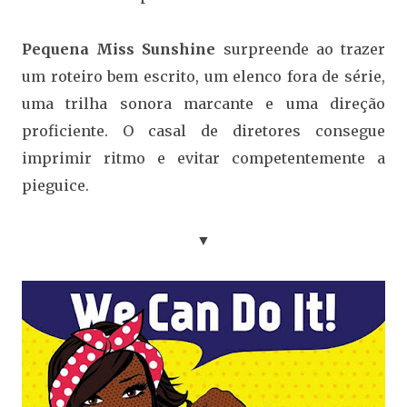
Pequena Miss Sunshine
surpreende ao trazer
um roteiro bem escrito, um elenco fora de série,
uma trilha sonora marcante e uma direção
proficiente. O casal de diretores consegue
imprimir ritmo e evitar competentemente a
pieguice.
▼