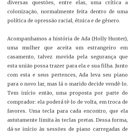
diversas questões, entre elas, uma crítica a
colonização, normalmente feita dentro de uma
política de opressão racial, étnica e de gênero.
Acompanhamos a história de Ada (Holly Hunter),
uma mulher que aceita um estrangeiro em
casamento, talvez movida pela segurança que
esta união possa trazer para ela e sua filha. Junto
com esta e seus pertences, Ada leva seu piano
para o novo lar, mas lá o marido decide vendê-lo.
Tem início então, uma proposta por parte do
comprador: ela poderá tê-lo de volta, em troca de
favores. Uma tecla para cada encontro, que ela
astutamente limita às teclas pretas. Dessa forma,
dá-se início às sessões de piano carregadas de