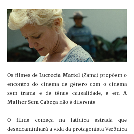
Os filmes de
Lucrecia Martel
(Zama) propõem o
encontro do cinema de gênero com o cinema
sem trama e de tênue causalidade, e em
A
Mulher Sem Cabeça
não é diferente.
O filme começa na fatídica estrada que
desencaminhará a vida da protagonista Verônica