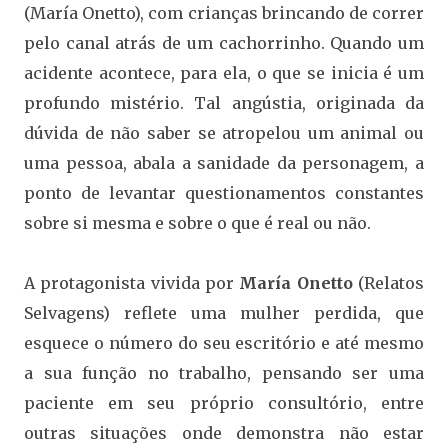
(María Onetto), com crianças brincando de correr
pelo canal atrás de um cachorrinho. Quando um
acidente acontece, para ela, o que se inicia é um
profundo mistério. Tal angústia, originada da
dúvida de não saber se atropelou um animal ou
uma pessoa, abala a sanidade da personagem, a
ponto de levantar questionamentos constantes
sobre si mesma e sobre o que é real ou não.
A protagonista vivida por
María Onetto
(Relatos
Selvagens) reflete uma mulher perdida, que
esquece o número do seu escritório e até mesmo
a sua função no trabalho, pensando ser uma
paciente em seu próprio consultório, entre
outras situações onde demonstra não estar