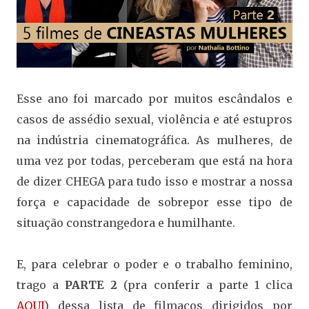
Esse ano foi marcado por muitos escândalos e
casos de assédio sexual, violência e até estupros
na indústria cinematográfica. As mulheres, de
uma vez por todas, perceberam que está na hora
de dizer CHEGA para tudo isso e mostrar a nossa
força e capacidade de sobrepor esse tipo de
situação constrangedora e humilhante.
E, para celebrar o poder e o trabalho feminino,
trago a
PARTE 2
(pra conferir a parte 1 clica
AQUI
) dessa lista de filmaços dirigidos por