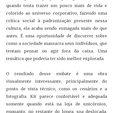
quando tenta trazer um pouco mais de vida e
colorido ao universo corporativo, fazendo uma
crítica social à padronização presente nessa
cultura, ela acaba sendo esmagada mais do que
antes. É uma oportunidade de discorrer sobre
como a sociedade massacra seus indivíduos, que
tentam pensar ou agir fora da caixa. Uma
temática que poderia ter sido melhor explorada.
O resultado desse embate é uma obra
visualmente interessante, principalmente do
ponto de vista técnico, como os cenários e a
fotografia. Kit parece confortável e adequada
somente quando está na loja de unicórnios,
enquanto, no restante do longa, soa deslocada.