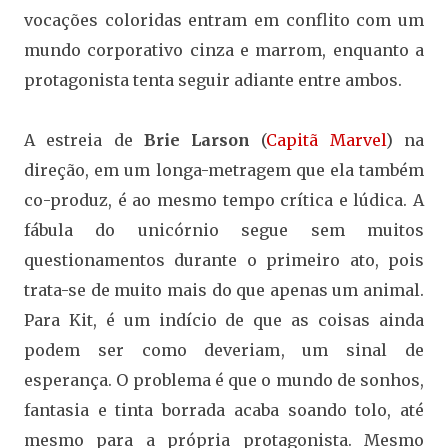
vocações coloridas entram em conflito com um
mundo corporativo cinza e marrom, enquanto a
protagonista tenta seguir adiante entre ambos.
A estreia de
Brie Larson
(
Capitã Marvel
) na
direção, em um longa-metragem que ela também
co-produz, é ao mesmo tempo crítica e lúdica. A
fábula do unicórnio segue sem muitos
questionamentos durante o primeiro ato, pois
trata-se de muito mais do que apenas um animal.
Para Kit, é um indício de que as coisas ainda
podem ser como deveriam, um sinal de
esperança. O problema é que o mundo de sonhos,
fantasia e tinta borrada acaba soando tolo, até
mesmo para a própria protagonista. Mesmo