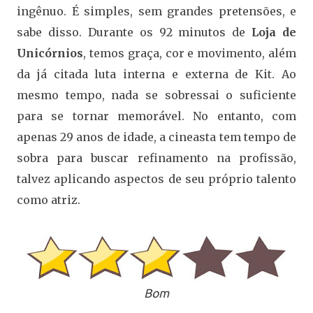
ingênuo. É simples, sem grandes pretensões, e
sabe disso. Durante os 92 minutos de
Loja de
Unicórnios
, temos graça, cor e movimento, além
da já citada luta interna e externa de Kit. Ao
mesmo tempo, nada se sobressai o suficiente
para se tornar memorável. No entanto, com
apenas 29 anos de idade, a cineasta tem tempo de
sobra para buscar refinamento na profissão,
talvez aplicando aspectos de seu próprio talento
como atriz.
Bom