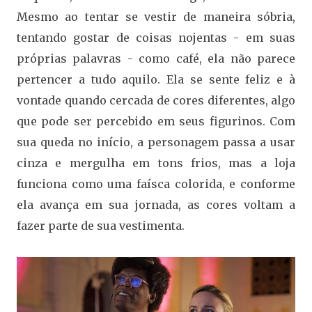
Mesmo ao tentar se vestir de maneira sóbria,
tentando gostar de coisas nojentas - em suas
próprias palavras - como café, ela não parece
pertencer a tudo aquilo. Ela se sente feliz e à
vontade quando cercada de cores diferentes, algo
que pode ser percebido em seus figurinos. Com
sua queda no início, a personagem passa a usar
cinza e mergulha em tons frios, mas a loja
funciona como uma faísca colorida, e conforme
ela avança em sua jornada, as cores voltam a
fazer parte de sua vestimenta.