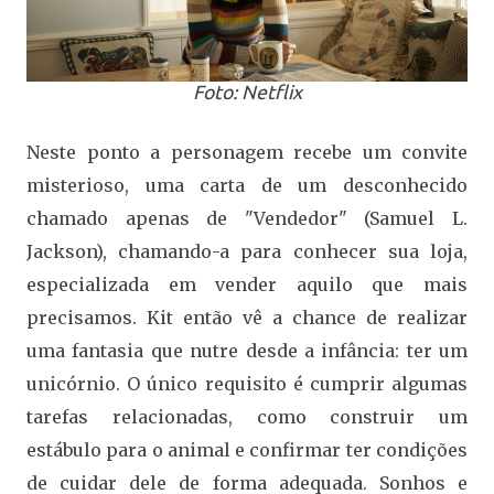
Foto: Netflix
Neste ponto a personagem recebe um convite
misterioso, uma carta de um desconhecido
chamado apenas de "Vendedor" (Samuel L.
Jackson), chamando-a para conhecer sua loja,
especializada em vender aquilo que mais
precisamos. Kit então vê a chance de realizar
uma fantasia que nutre desde a infância: ter um
unicórnio. O único requisito é cumprir algumas
tarefas relacionadas, como construir um
estábulo para o animal e confirmar ter condições
de cuidar dele de forma adequada. Sonhos e