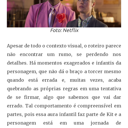
Foto: Netflix
Apesar de todo o contexto visual, o roteiro parece
não encontrar um rumo, se perdendo nos
detalhes. Há momentos exagerados e infantis da
personagem, que não dá o braço a torcer mesmo
quando está errada e, muitas vezes, acaba
quebrando as próprias regras em uma tentativa
de se firmar, algo que sabemos que vai dar
errado. Tal comportamento é compreensível em
partes, pois essa aura infantil faz parte de Kit e a
personagem está em uma jornada de