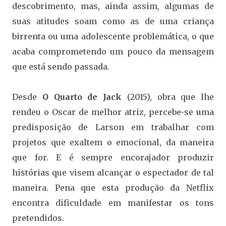
descobrimento, mas, ainda assim, algumas de
suas atitudes soam como as de uma criança
birrenta ou uma adolescente problemática, o que
acaba comprometendo um pouco da mensagem
que está sendo passada.
Desde
O Quarto de Jack
(2015), obra que lhe
rendeu o Oscar de melhor atriz, percebe-se uma
predisposição de Larson em trabalhar com
projetos que exaltem o emocional, da maneira
que for. E é sempre encorajador produzir
histórias que visem alcançar o espectador de tal
maneira. Pena que esta produção da Netflix
encontra dificuldade em manifestar os tons
pretendidos.